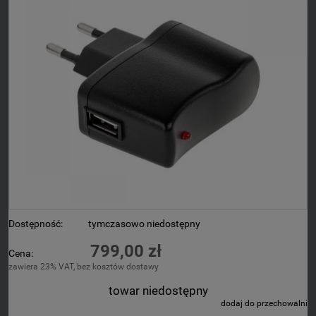
Dostępność:
tymczasowo niedostępny
799,00 zł
Cena:
zawiera 23% VAT, bez kosztów dostawy
towar niedostępny
dodaj do przechowalni